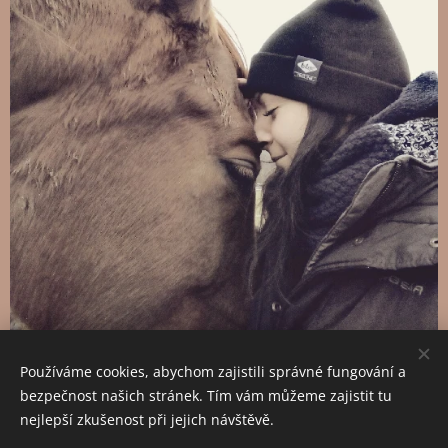
Používáme cookies, abychom zajistili správné fungování a
bezpečnost našich stránek. Tím vám můžeme zajistit tu
nejlepší zkušenost při jejich návštěvě.