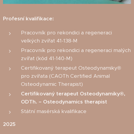
Profesní kvalifikace:
Pracovník pro rekondici a regeneraci
velkých zvířat 41-138-M
Pracovník pro rekondici a regeneraci malých
zvířat (kód 41-140-M)
Certifikovaný terapeut Osteodynamiky®
pro zvířata (CAOTh Certified Animal
Osteodynamic Therapist)
Certifikovaný terapeut Osteodynamiky®,
ODTh. – Osteodynamics therapist
Státní masérská kvalifikace
2025